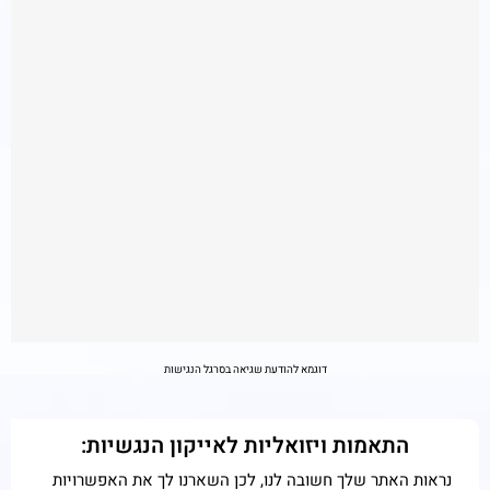
דוגמא להודעת שגיאה בסרגל הנגישות
התאמות ויזואליות לאייקון הנגשיות:
נראות האתר שלך חשובה לנו, לכן השארנו לך את האפשרויות