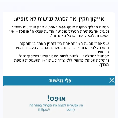
אייקון תקין, אך הסרגל נגישות לא מופיע:
בסיום תהליך התקנת תוסף Vee באתר, אייקון הנגישות מופיע
ופעיל אך בפתיחת הסרגל מופיעה הודעת שגיאה "
אופס!
– אין
אפשרות להציג את הסרגל באתר זה".
שגיאה זו נובעת מאי התאמה בין דומיין האתר בו הותקנה
התוכנה לבין הדומיין שרשום במערכת החברה בעבורו נרכש
הרישיון.
לטיפול בתקלה יש לפנות לצוות הטכני שלנו בטלפון/מייל
והתקלה תטופל מרחוק ללא צורך לשינוי או התעסקות נוספת
מצדך.