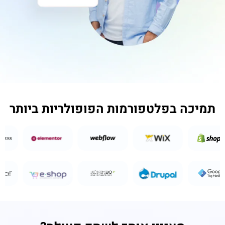
תמיכה בפלטפורמות הפופולריות ביותר