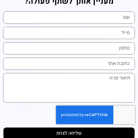
מעניין אותך לשתף פעולה?
שליחה לצוות