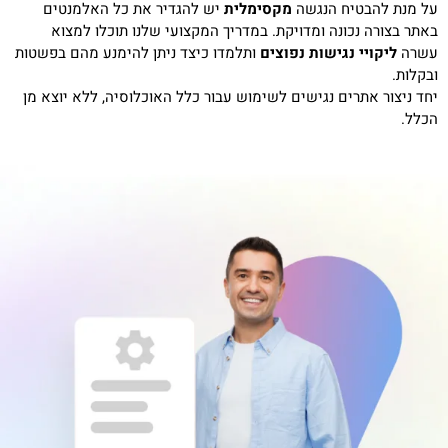
על מנת להבטיח הנגשה
מקסימלית
יש להגדיר את כל האלמנטים
באתר בצורה נכונה ומדויקת. במדריך המקצועי שלנו תוכלו למצוא
עשרה
ליקויי נגישות נפוצים
ותלמדו כיצד ניתן להימנע מהם בפשטות
ובקלות.
יחד ניצור אתרים נגישים לשימוש עבור כלל האוכלוסיה, ללא יוצא מן
הכלל.