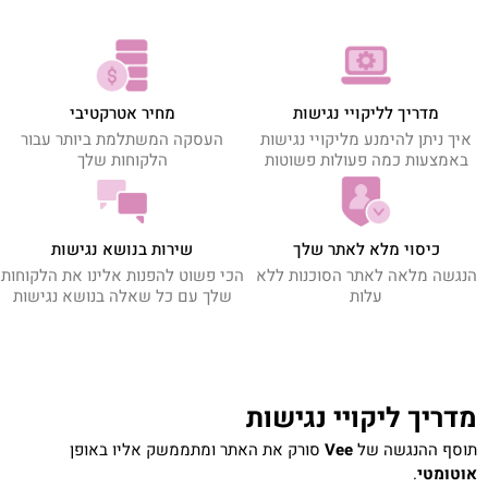
מדריך לליקויי נגישות
מחיר אטרקטיבי
איך ניתן להימנע מליקויי נגישות
העסקה המשתלמת ביותר עבור
באמצעות כמה פעולות פשוטות
הלקוחות שלך
שירות בנושא נגישות
כיסוי מלא לאתר שלך
הכי פשוט להפנות אלינו את הלקוחות
הנגשה מלאה לאתר הסוכנות ללא
שלך עם כל שאלה בנושא נגישות
עלות
מדריך ליקויי נגישות
תוסף ההנגשה של
Vee
סורק את האתר ומתממשק אליו באופן
אוטומטי
.