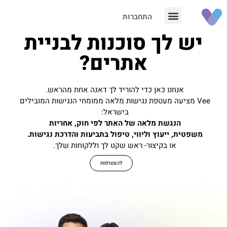
התחברות
יש לך סוכנות לבניית
אתרים?
אנחנו כאן כדי להוריד לך דאגה אחת מהראש.
Vee מציעה מעטפת נגישות מלאה ממומחי הנגישות המובילים
בישראל:
הנגשת מלאה של האתר לפי חוק, אחריות
משפטית, ייעוץ וליווי,
טיפול בתביעות והדרכת נגישות.
או בקיצור- ראש שקט לך וללקוחות שלך.
להצטרפות