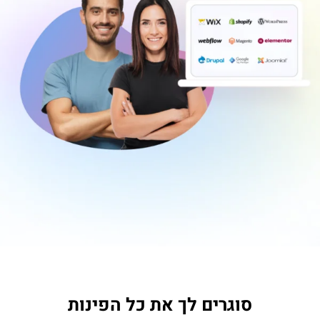
סוגרים לך את כל הפינות