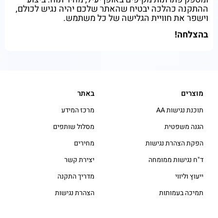
ההתקנה כהלכה יבטיח שהאתר שלכם יהיה נגיש לכולם,
וישפר את חוויית הגלישה של כל משתמש.
בהצלחה!
מוצרים
באתר
תוכנת נגישות AA
מרכז המידע
הגנה משפטית
מסלול שותפים
הפקת הצהרת נגישות
מחירים
ד"ח נגישות ממומחה
יצירת קשר
ייעוץ וליווי
מדריך התקנה
תמיכה בעמותות
הצהרת נגישות