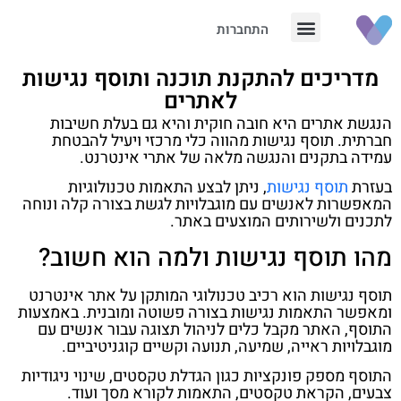
התחברות
מדריכים להתקנת תוכנה ותוסף נגישות
לאתרים
הנגשת אתרים היא חובה חוקית והיא גם בעלת חשיבות
חברתית. תוסף נגישות מהווה כלי מרכזי ויעיל להבטחת
עמידה בתקנים והנגשה מלאה של אתרי אינטרנט.
בעזרת
תוסף נגישות
, ניתן לבצע התאמות טכנולוגיות
המאפשרות לאנשים עם מוגבלויות לגשת בצורה קלה ונוחה
לתכנים ולשירותים המוצעים באתר.
מהו תוסף נגישות ולמה הוא חשוב?
תוסף נגישות הוא רכיב טכנולוגי המותקן על אתר אינטרנט
ומאפשר התאמות נגישות בצורה פשוטה ומובנית. באמצעות
התוסף, האתר מקבל כלים לניהול תצוגה עבור אנשים עם
מוגבלויות ראייה, שמיעה, תנועה וקשיים קוגניטיביים.
התוסף מספק פונקציות כגון הגדלת טקסטים, שינוי ניגודיות
צבעים, הקראת טקסטים, התאמות לקורא מסך ועוד.