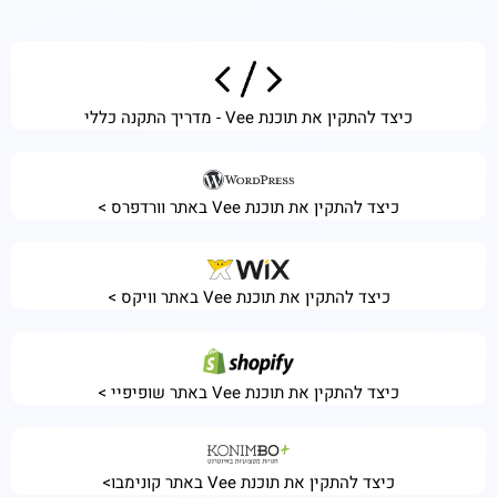
כיצד להתקין את תוכנת Vee - מדריך התקנה כללי
כיצד להתקין את תוכנת Vee באתר וורדפרס >
כיצד להתקין את תוכנת Vee באתר וויקס >
כיצד להתקין את תוכנת Vee באתר שופיפיי >
כיצד להתקין את תוכנת Vee באתר קונימבו>