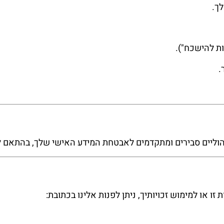
ך.
ת להישכח").
.
יהוליים סבירים ומתקדמים לאבטחת המידע האישי שלך, בהתאם ל
זו או למימוש זכויותיך, ניתן לפנות אלינו בכתובת: