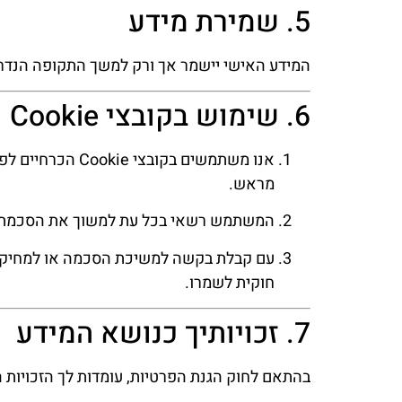
5. שמירת מידע
המידע האישי יישמר אך ורק למשך התקופה הנדרש
6. שימוש בקובצי Cookie ומשיכת הסכמה
מראש.
המשתמש רשאי בכל עת למשוך את הסכמתו לשימוש בקובצי Cookie לא הכרחיים באמצעות מנגנון ה
חוקית לשמרו.
7. זכויותיך כנושא המידע
בהתאם לחוק הגנת הפרטיות, עומדות לך הזכויות 