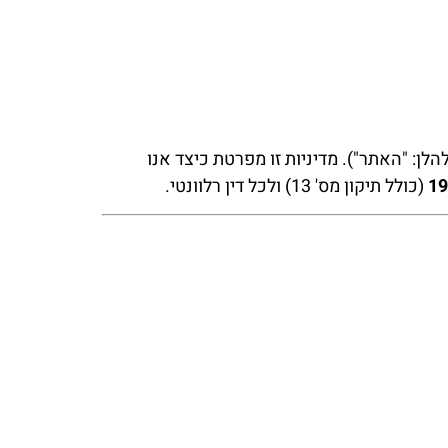
הלן: "האתר"). מדיניות זו מפרטת כיצד אנו
(כולל תיקון מס' 13) ולכל דין רלוונטי.