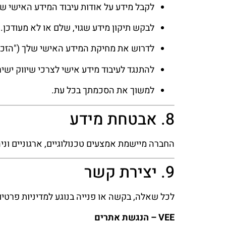
לקבל מידע על אודות עיבוד המידע האישי של
לבקש תיקון מידע שגוי, שלם או לא מעודכן.
לדרוש את מחיקת המידע האישי שלך ("הזכו
להתנגד לעיבוד מידע אישי לצרכי שיווק ישיר
למשוך את הסכמתך בכל עת.
8. אבטחת מידע
החברה מיישמת אמצעים טכנולוגיים, ארגוניים ונ
9. יצירת קשר
לכל שאלה, בקשה או פנייה בנוגע למדיניות פרטיות 
VEE – הנגשת אתרים