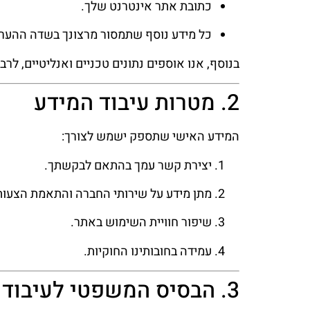
כתובת אתר אינטרנט שלך.
כל מידע נוסף שתמסור מרצונך בשדה ההערו
בנוסף, אנו אוספים נתונים טכניים ואנליטיים, לר
2. מטרות עיבוד המידע
המידע האישי שתספק ישמש לצורך:
יצירת קשר עמך בהתאם לבקשתך.
מתן מידע על שירותי החברה והתאמת הצעות
שיפור חוויית השימוש באתר.
עמידה בחובותינו החוקיות.
3. הבסיס המשפטי לעיבוד המידע