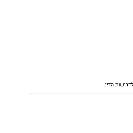
דרישות הדין.