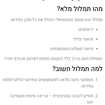
מהו תמלול מלא?
תמלול הוא מסמך טקסטואלי הכולל את כל תוכן הווידאו:
דיאלוגים
תיאורי צליל
תיאור פעולות משמעותיות
התמלול מוצג בדרך כלל כטקסט מתחת לסרטון או בדף נפרד.
למה תמלול חשוב?
מאפשר גישה מלאה למשתמשים שאינם יכולים לצפות
בווידאו.
מסייע להבנה קוגניטיבית – קריאה איטית ומעמיקה
יותר.