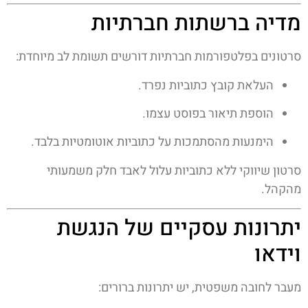
מדיה ברשתות חברתיות
סרטונים בפלטפורמות חברתיות דורשים תשומת לב מיוחדת:
העלאת קובץ כתוביות נפרד.
הוספת תיאור בפוסט עצמו.
הימנעות מהסתמכות על כתוביות אוטומטיות בלבד.
סרטון שיווקי ללא כתוביות עלול לאבד חלק משמעותי
מהקהל.
יתרונות עסקיים של הנגשת
וידאו
מעבר לחובה משפטית, יש יתרונות ברורים: