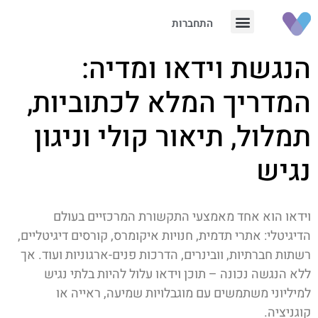
התחברות
הנגשת וידאו ומדיה:
המדריך המלא לכתוביות,
תמלול, תיאור קולי וניגון
נגיש
וידאו הוא אחד מאמצעי התקשורת המרכזיים בעולם
הדיגיטלי: אתרי תדמית, חנויות איקומרס, קורסים דיגיטליים,
רשתות חברתיות, וובינרים, הדרכות פנים-ארגוניות ועוד. אך
ללא הנגשה נכונה – תוכן וידאו עלול להיות בלתי נגיש
למיליוני משתמשים עם מוגבלויות שמיעה, ראייה או
קוגניציה.