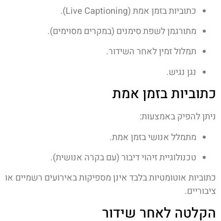
כתוביות בזמן אמת (Live Captioning).
מתורגמן לשפת סימנים (במקרים מסוימים).
תמלול זמין לאחר השידור.
נגן נגיש.
כתוביות בזמן אמת
ניתן להפיק באמצעות:
מתמלל אנושי בזמן אמת.
טכנולוגיית זיהוי דיבור (עם בקרה אנושית).
כתוביות אוטומטיות בלבד אינן מספיקות באירועים רשמיים או
ציבוריים.
הקלטה לאחר שידור