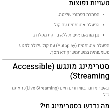
טעויות נפוצות
הסתרת כפתורי שליטה.
הפעלה אוטומטית עם קול.
נגן מותאם אישית ללא בדיקת מקלדת.
הפעלה אוטומטית (Autoplay) עם קול עלולה לפגוע
משמעותית במשתמשי קורא מסך.
סטרימינג מונגש (Accessible
Streaming)
כאשר מדובר בשידורים חיים (Live Streaming), האתגר
גדל.
מה נדרש בסטרימינג חי?