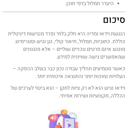
היעדר תמלול בדפי תוכן.
סיכום
הנגשת וידאו ומדיה היא חלק בלתי נפרד מנגישות דיגיטלית
כוללת. כתוביות, תמלול, תיאור קולי, נגן נגיש וסטרימינג
מונגש אינם פרטים טכניים שוליים – אלא מנגנונים
שמאפשרים גישה שוויונית למידע.
כאשר מטמיעים תהליך עבודה נכון כבר בשלב ההפקה –
העלויות נמוכות יותר והתוצאה איכותית יותר.
וידאו נגיש הוא לא רק ציות לתקן – הוא ביטוי לערכים של
הכללה, מקצועיות ושירות אמיתי.