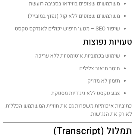
משתמשים שצופים בווידאו בסביבה רועשת
משתמשים שצופים ללא קול (נפוץ במובייל)
שיפור SEO – מנועי חיפוש יכולים לאנדקס טקסט
טעויות נפוצות
שימוש בכתוביות אוטומטיות ללא עריכה
חוסר תיאור צלילים
תזמון לא מדויק
צבע טקסט ללא ניגודיות מספקת
כתוביות איכותיות משפרות גם את חוויית המשתמש הכללית,
לא רק את הנגישות.
תמלול (Transcript)