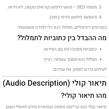
משפר SEO – מנועי חיפוש קוראים טקסט, לא וידאו.
מאפשר חיפוש פנימי בתוכן.
בקורסים דיגיטליים, תמלול הוא כלי למידה משמעותי.
מה ההבדל בין כתוביות לתמלול?
כתוביות מסונכרנות עם הווידאו.
תמלול הוא מסמך עצמאי, רציף.
לעיתים נדרש לספק את שניהם.
תיאור קולי (Audio Description)
מהו תיאור קולי?
תיאור קולי הוא קריינות נוספת המתארת מידע ויזואלי חשוב