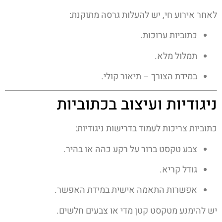
לאחר אירוע חי, יש להעלות גרסה מתוקנת:
כתוביות ערוכות.
תמלול מלא.
במידת הצורך – תיאור קולי.
ניגודיות ועיצוב בכתוביות
כתוביות צריכות לעמוד בדרישות ניגודיות:
צבע טקסט ברור על רקע כהה או בהיר.
גודל קריא.
אפשרות התאמה אישית במידת האפשר.
יש להימנע מטקסט קטן מדי או צבעים חלשים.