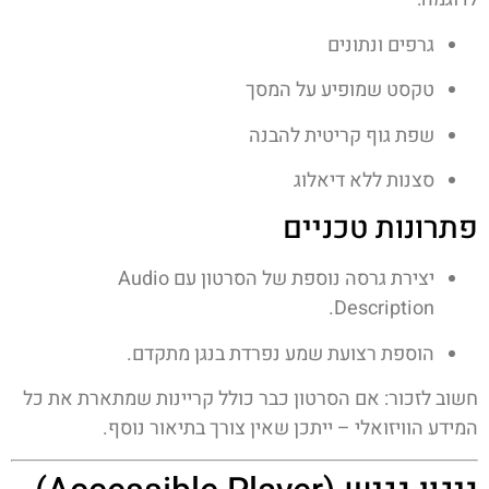
גרפים ונתונים
טקסט שמופיע על המסך
שפת גוף קריטית להבנה
סצנות ללא דיאלוג
פתרונות טכניים
יצירת גרסה נוספת של הסרטון עם Audio
Description.
הוספת רצועת שמע נפרדת בנגן מתקדם.
חשוב לזכור: אם הסרטון כבר כולל קריינות שמתארת את כל
המידע הוויזואלי – ייתכן שאין צורך בתיאור נוסף.