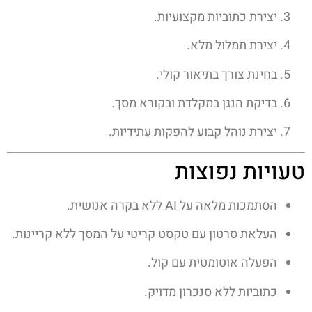
יצירת כתוביות מקצועיות.
יצירת תמלול מלא.
בחינת צורך בתיאור קולי.
בדיקת הנגן במקלדת ובקורא מסך.
יצירת נוהל קבוע להפקות עתידיות.
טעויות נפוצות
הסתמכות מלאה על AI ללא בקרה אנושית.
העלאת סרטון עם טקסט קריטי על המסך ללא קריינות.
הפעלה אוטומטית עם קול.
כתוביות ללא סנכרון מדויק.