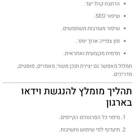
הרחבת קהל יעד.
שיפור SEO.
שיפור מעורבות משתמשים.
זמן צפייה ארוך יותר.
תדמית מקצועית ואחראית.
תמלול מאפשר גם יצירת תוכן משני: מאמרים, פוסטים,
מדריכים.
תהליך מומלץ להנגשת וידאו
בארגון
מיפוי כל הסרטונים הקיימים.
תיעדוף לפי שימוש וחשיבות.