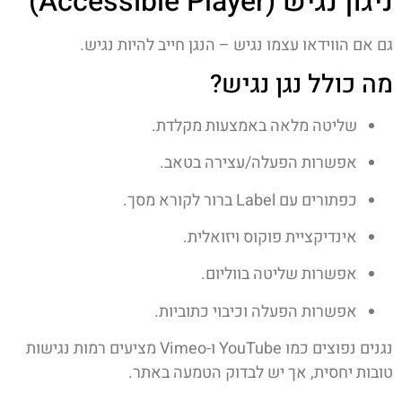
ניגון נגיש (Accessible Player)
גם אם הווידאו עצמו נגיש – הנגן חייב להיות נגיש.
מה כולל נגן נגיש?
שליטה מלאה באמצעות מקלדת.
אפשרות הפעלה/עצירה בטאב.
כפתורים עם Label ברור לקורא מסך.
אינדיקציית פוקוס ויזואלית.
אפשרות שליטה בווליום.
אפשרות הפעלה וכיבוי כתוביות.
נגנים נפוצים כמו
YouTube
ו-
Vimeo
מציעים רמות נגישות
טובות יחסית, אך יש לבדוק הטמעה באתר.